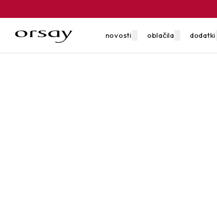
novosti
oblačila
dodatki