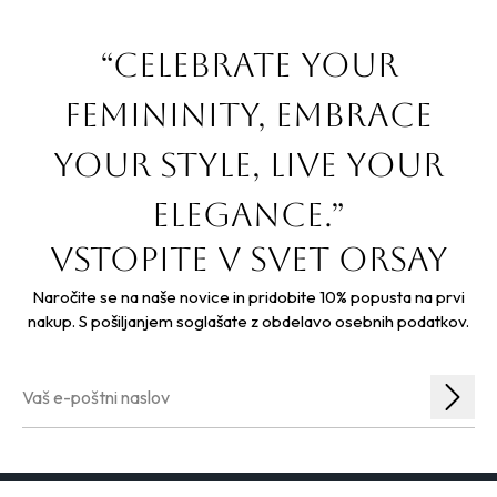
“Celebrate your
femininity, embrace
your style, live your
elegance.”
Vstopite v svet orsay
Naročite se na naše novice in pridobite 10% popusta na prvi
nakup. S pošiljanjem soglašate z obdelavo osebnih podatkov.